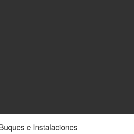
Buques e Instalaciones