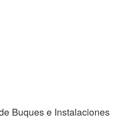
de Buques e Instalaciones