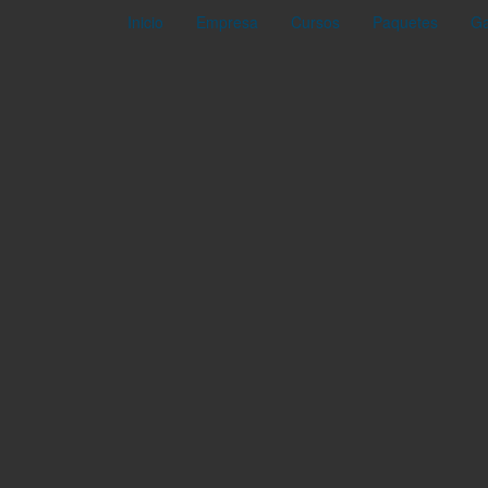
Inicio
Empresa
Cursos
Paquetes
Ga