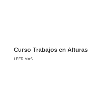
Curso Trabajos en Alturas
LEER MÁS