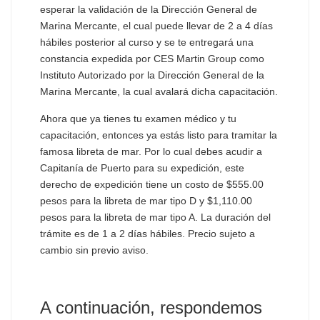
esperar la validación de la Dirección General de
Marina Mercante, el cual puede llevar de 2 a 4 días
hábiles posterior al curso y se te entregará una
constancia expedida por CES Martin Group como
Instituto Autorizado por la Dirección General de la
Marina Mercante, la cual avalará dicha capacitación.
Ahora que ya tienes tu examen médico y tu
capacitación, entonces ya estás listo para tramitar la
famosa libreta de mar. Por lo cual debes acudir a
Capitanía de Puerto para su expedición, este
derecho de expedición tiene un costo de $555.00
pesos para la libreta de mar tipo D y $1,110.00
pesos para la libreta de mar tipo A. La duración del
trámite es de 1 a 2 días hábiles. Precio sujeto a
cambio sin previo aviso.
A continuación, respondemos