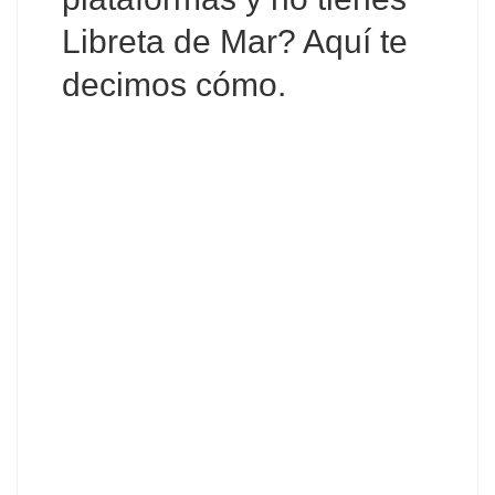
Libreta de Mar? Aquí te
decimos cómo
.