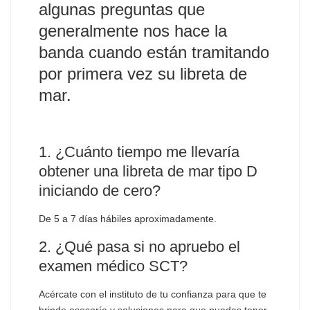
algunas preguntas que
generalmente nos hace la
banda cuando están tramitando
por primera vez su libreta de
mar.
1. ¿Cuánto tiempo me llevaría
obtener una libreta de mar tipo D
iniciando de cero?
De 5 a 7 días hábiles aproximadamente.
2. ¿Qué pasa si no apruebo el
examen médico SCT?
Acércate con el instituto de tu confianza para que te