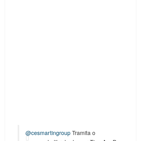
@cesmartingroup
Tramita o