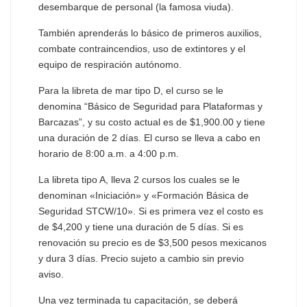
desembarque de personal (la famosa viuda).
También aprenderás lo básico de primeros auxilios,
combate contraincendios, uso de extintores y el
equipo de respiración autónomo.
Para la libreta de mar tipo D, el curso se le
denomina “Básico de Seguridad para Plataformas y
Barcazas”, y su costo actual es de $1,900.00 y tiene
una duración de 2 días. El curso se lleva a cabo en
horario de 8:00 a.m. a 4:00 p.m.
La libreta tipo A, lleva 2 cursos los cuales se le
denominan «Iniciación» y «Formación Básica de
Seguridad STCW/10». Si es primera vez el costo es
de $4,200 y tiene una duración de 5 días. Si es
renovación su precio es de $3,500 pesos mexicanos
y dura 3 días. Precio sujeto a cambio sin previo
aviso.
Una vez terminada tu capacitación, se deberá