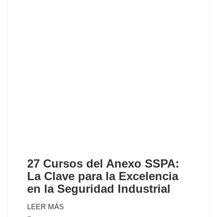
27 Cursos del Anexo SSPA:
La Clave para la Excelencia
en la Seguridad Industrial
LEER MÁS