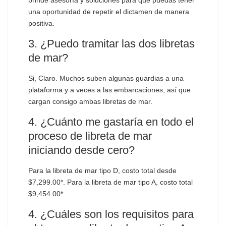
brinde asesoría y soluciones para que puedas tener
una oportunidad de repetir el dictamen de manera
positiva.
3. ¿Puedo tramitar las dos libretas
de mar?
Si, Claro. Muchos suben algunas guardias a una
plataforma y a veces a las embarcaciones, así que
cargan consigo ambas libretas de mar.
4. ¿Cuánto me gastaría en todo el
proceso de libreta de mar
iniciando desde cero?
Para la libreta de mar tipo D, costo total desde
$7,299.00*. Para la libreta de mar tipo A, costo total
$9,454.00*
4. ¿Cuáles son los requisitos para