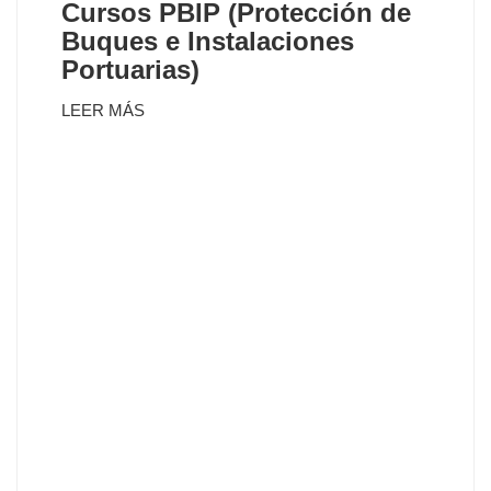
Cursos PBIP (Protección de
Buques e Instalaciones
Portuarias)
LEER MÁS