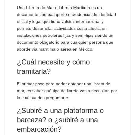
Una Libreta de Mar o Libreta Marítima es un
documento tipo pasaporte o credencial de identidad
oficial y legal que tiene validez internacional y
permite desarrollar actividades costa afuera en
instalaciones petroleras fijas y semi-fijas siendo un
documento obligatorio para cualquier persona que
aborde vía marítima o aérea en México.
¿Cuál necesito y cómo
tramitarla?
El primer paso para poder obtener una libreta de
mar, es saber qué tipo de libreta vas a necesitar, por
lo cual puedes preguntarte:
¿Subiré a una plataforma o
barcaza? o ¿subiré a una
embarcación?