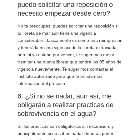
puedo solicitar una reposición o
necesito empezar desde cero?
No te preocupes, puedes solicitar una reposición si
tu libreta de mar aún tiene una vigencia
considerable. Básicamente es como una reimpresión
y tendrá la misma vigencia de la libreta extraviada,
pero si ya estaba por vencer, te sugerimos mejor
tramitar una nueva libreta que tendrá los 05 años de
vigencia nuevamente. Te sugerimos contactar al
instituto autorizado para que te brinde más
información del proceso.
6. ¿Si no se nadar, aun así, me
obligarán a realizar practicas de
sobrevivencia en el agua?
Si, las practicas son obligatorias sin excepción, y
principalmente si no sabes nadar deberás poner