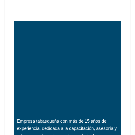
Empresa tabasqueña con más de 15 años de
experiencia, dedicada a la capacitación, asesoría y