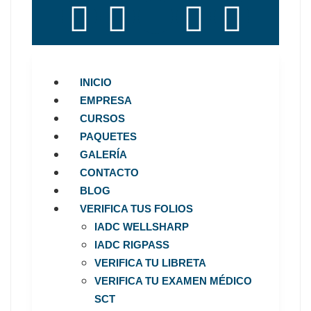
INICIO
EMPRESA
CURSOS
PAQUETES
GALERÍA
CONTACTO
BLOG
VERIFICA TUS FOLIOS
IADC WELLSHARP
IADC RIGPASS
VERIFICA TU LIBRETA
VERIFICA TU EXAMEN MÉDICO
SCT