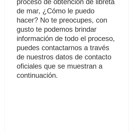
proceso de obtención de libreta
de mar, ¿Cómo le puedo
hacer?
No te preocupes, con
gusto te podemos brindar
información de todo el proceso,
puedes contactarnos a través
de nuestros datos de contacto
oficiales que se muestran a
continuación.
Llámanos
Envía WhatsApp