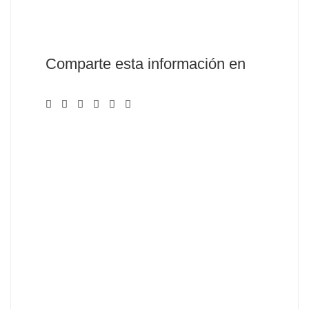
Envía Correo
Comparte esta información en