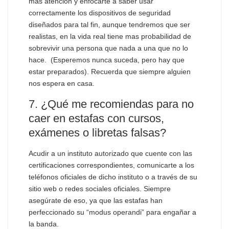
mas atención y enfocarte a saber usar
correctamente los dispositivos de seguridad
diseñados para tal fin, aunque tendremos que ser
realistas, en la vida real tiene mas probabilidad de
sobrevivir una persona que nada a una que no lo
hace. (Esperemos nunca suceda, pero hay que
estar preparados). Recuerda que siempre alguien
nos espera en casa.
7. ¿Qué me recomiendas para no
caer en estafas con cursos,
exámenes o libretas falsas?
Acudir a un instituto autorizado que cuente con las
certificaciones correspondientes, comunicarte a los
teléfonos oficiales de dicho instituto o a través de su
sitio web o redes sociales oficiales. Siempre
asegúrate de eso, ya que las estafas han
perfeccionado su “modus operandi” para engañar a
la banda.