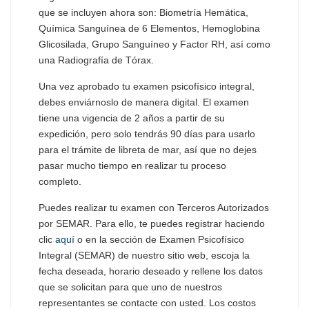
que se incluyen ahora son: Biometría Hemática,
Química Sanguínea de 6 Elementos, Hemoglobina
Glicosilada, Grupo Sanguíneo y Factor RH, así como
una Radiografía de Tórax.
Una vez aprobado tu examen psicofísico integral,
debes enviárnoslo de manera digital. El examen
tiene una vigencia de 2 años a partir de su
expedición, pero solo tendrás 90 días para usarlo
para el trámite de libreta de mar, así que no dejes
pasar mucho tiempo en realizar tu proceso
completo.
Puedes realizar tu examen con Terceros Autorizados
por SEMAR. Para ello, te puedes registrar haciendo
clic
aquí
o en la sección de Examen Psicofísico
Integral (SEMAR) de nuestro sitio web, escoja la
fecha deseada, horario deseado y rellene los datos
que se solicitan para que uno de nuestros
representantes se contacte con usted. Los costos