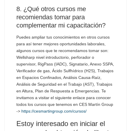
8. ¿Qué otros cursos me
recomiendas tomar para
complementar mi capacitación?
Puedes ampliar tus conocimientos en otros cursos
para así tener mejores oportunidades laborales,
algunos cursos que te recomendamos tomar son:
Wellsharp nivel introductorio, perforador o
supervisor, RigPass (IADC), Signatario, Anexo SSPA,
Verificador de gas, Ácido Sulfhídrico (H2S), Trabajos
en Espacios Confinados, Análisis Causa-Raíz,
Análisis de Seguridad en el Trabajo (AST), Trabajos
en Altura, Plan de Respuesta a Emergencias. Te
invitamos a visitar el siguiente enlace para conocer
todos los cursos que tenemos en CES Martín Group
->
https://cesmartingroup.com/cursos/
Estoy interesado en iniciar el