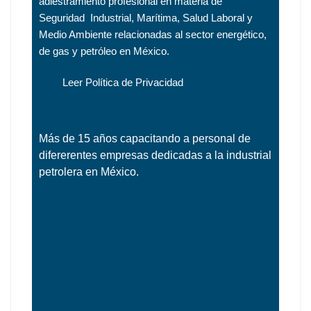
adiestramiento profesional en materia de
Seguridad Industrial, Marítima, Salud Laboral y
Medio Ambiente relacionadas al sector energético,
de gas y petróleo en México.
Leer Política de Privacidad
Más de 15 años capacitando a personal de
difererentes empresas dedicadas a la industrial
petrolera en México.