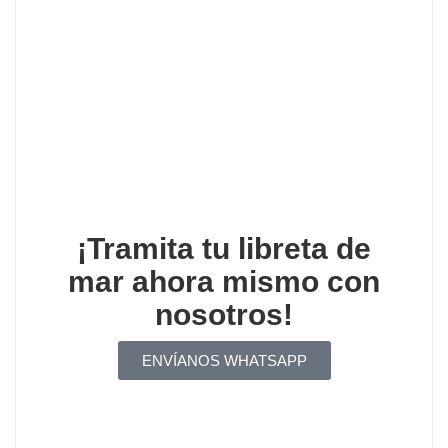
¡Tramita tu libreta de
mar ahora mismo con
nosotros!
ENVÍANOS WHATSAPP