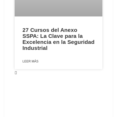
27 Cursos del Anexo
SSPA: La Clave para la
Excelencia en la Seguridad
Industrial
LEER MÁS
VER MÁS CURSOS