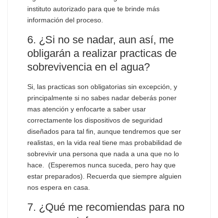
instituto autorizado para que te brinde más
información del proceso.
6. ¿Si no se nadar, aun así, me
obligarán a realizar practicas de
sobrevivencia en el agua?
Si, las practicas son obligatorias sin excepción, y
principalmente si no sabes nadar deberás poner
mas atención y enfocarte a saber usar
correctamente los dispositivos de seguridad
diseñados para tal fin, aunque tendremos que ser
realistas, en la vida real tiene mas probabilidad de
sobrevivir una persona que nada a una que no lo
hace. (Esperemos nunca suceda, pero hay que
estar preparados). Recuerda que siempre alguien
nos espera en casa.
7. ¿Qué me recomiendas para no