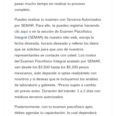
pasar mucho tiempo en realizar tu proceso
completo.
Puedes realizar tu examen con Terceros Autorizados
por SEMAR. Para ello, te puedes registrar haciendo
clic
aquí
o en la sección de Examen Psicofísico
Integral (SEMAR) de nuestro sitio web, escoja la
fecha deseada, horario deseado y rellene los datos
que se solicitan para que uno de nuestros
representantes se contacte con usted. Los costos
del Examen Psicofísico Integral avalado por SEMAR,
van desde los $3,500 hasta los $5,200 pesos
mexicanos, esto depende si optas realizártelo con
nosotros y si deseas que te incluyamos los análisis
de laboratorio y gabinete. *Precio sujeto a cambio
sin previo aviso. Duración del trámite: 1 a 2 días con
médicos terceros autorizados.
Posteriormente, con tu examen psicofísico apto,
debes agendar tu capacitación, la cual dependerá