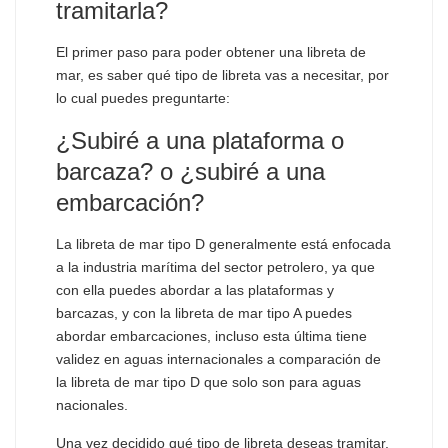
tramitarla?
El primer paso para poder obtener una libreta de
mar, es saber qué tipo de libreta vas a necesitar, por
lo cual puedes preguntarte:
¿Subiré a una plataforma o
barcaza? o ¿subiré a una
embarcación?
La libreta de mar tipo D generalmente está enfocada
a la industria marítima del sector petrolero, ya que
con ella puedes abordar a las plataformas y
barcazas, y con la libreta de mar tipo A puedes
abordar embarcaciones, incluso esta última tiene
validez en aguas internacionales a comparación de
la libreta de mar tipo D que solo son para aguas
nacionales.
Una vez decidido qué tipo de libreta deseas tramitar,