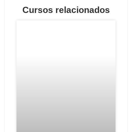
Cursos relacionados