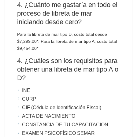
4. ¿Cuánto me gastaría en todo el
proceso de libreta de mar
iniciando desde cero?
Para la libreta de mar tipo D, costo total desde
$7,299.00*. Para la libreta de mar tipo A, costo total
$9,454.00*
4. ¿Cuáles son los requisitos para
obtener una libreta de mar tipo A o
D?
INE
CURP
CIF (Cédula de Identificación Fiscal)
ACTA DE NACIMIENTO
CONSTANCIA DE TU CAPACITACIÓN
EXAMEN PSICOFÍSICO SEMAR