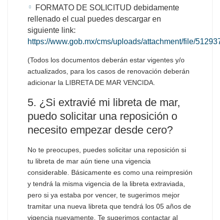
FORMATO DE SOLICITUD debidamente
rellenado el cual puedes descargar en
siguiente link:
https://www.gob.mx/cms/uploads/attachment/file/5129
(Todos los documentos deberán estar vigentes y/o
actualizados, para los casos de renovación deberán
adicionar la LIBRETA DE MAR VENCIDA.
5. ¿Si extravié mi libreta de mar,
puedo solicitar una reposición o
necesito empezar desde cero?
No te preocupes, puedes solicitar una reposición si
tu libreta de mar aún tiene una vigencia
considerable. Básicamente es como una reimpresión
y tendrá la misma vigencia de la libreta extraviada,
pero si ya estaba por vencer, te sugerimos mejor
tramitar una nueva libreta que tendrá los 05 años de
vigencia nuevamente. Te sugerimos contactar al