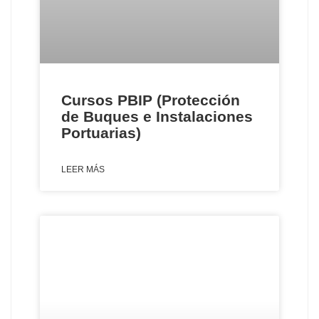
Cursos PBIP (Protección
de Buques e Instalaciones
Portuarias)
LEER MÁS