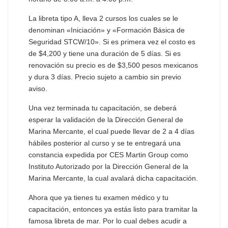
La libreta tipo A, lleva 2 cursos los cuales se le
denominan «Iniciación» y «Formación Básica de
Seguridad STCW/10». Si es primera vez el costo es
de $4,200 y tiene una duración de 5 días. Si es
renovación su precio es de $3,500 pesos mexicanos
y dura 3 días. Precio sujeto a cambio sin previo
aviso.
Una vez terminada tu capacitación, se deberá
esperar la validación de la Dirección General de
Marina Mercante, el cual puede llevar de 2 a 4 días
hábiles posterior al curso y se te entregará una
constancia expedida por CES Martin Group como
Instituto Autorizado por la Dirección General de la
Marina Mercante, la cual avalará dicha capacitación.
Ahora que ya tienes tu examen médico y tu
capacitación, entonces ya estás listo para tramitar la
famosa libreta de mar. Por lo cual debes acudir a