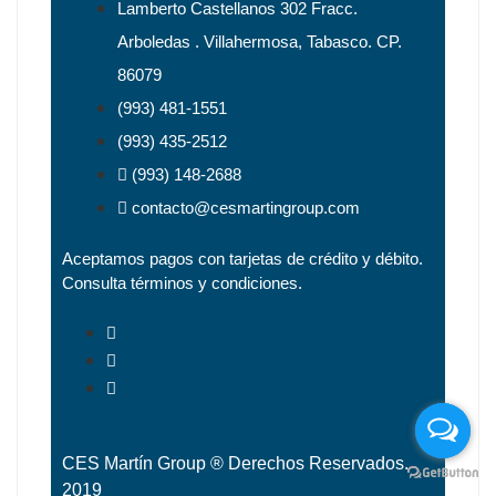
Lamberto Castellanos 302 Fracc.
Arboledas . Villahermosa, Tabasco. CP.
86079
(993) 481-1551
(993) 435-2512
(993) 148-2688
contacto@cesmartingroup.com
Aceptamos pagos con tarjetas de crédito y débito.
Consulta términos y condiciones.
CES Martín Group ® Derechos Reservados.
2019