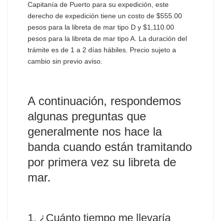
Capitanía de Puerto para su expedición, este
derecho de expedición tiene un costo de $555.00
pesos para la libreta de mar tipo D y $1,110.00
pesos para la libreta de mar tipo A. La duración del
trámite es de 1 a 2 días hábiles. Precio sujeto a
cambio sin previo aviso.
A continuación, respondemos
algunas preguntas que
generalmente nos hace la
banda cuando están tramitando
por primera vez su libreta de
mar.
1. ¿Cuánto tiempo me llevaría