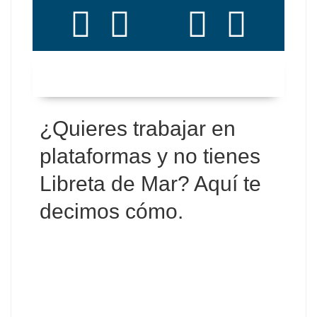
¿Quieres trabajar en
plataformas y no tienes
Libreta de Mar? Aquí te
decimos cómo
.