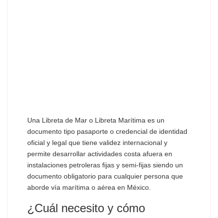
Una Libreta de Mar o Libreta Marítima es un
documento tipo pasaporte o credencial de identidad
oficial y legal que tiene validez internacional y
permite desarrollar actividades costa afuera en
instalaciones petroleras fijas y semi-fijas siendo un
documento obligatorio para cualquier persona que
aborde vía marítima o aérea en México.
¿Cuál necesito y cómo