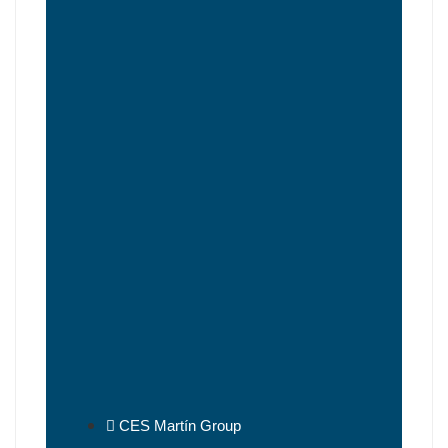
CES Martín Group