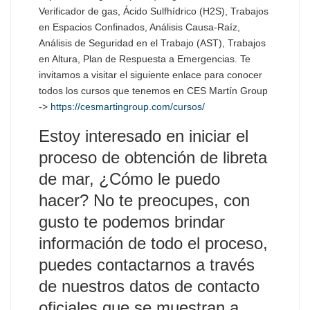
Verificador de gas, Ácido Sulfhídrico (H2S), Trabajos
en Espacios Confinados, Análisis Causa-Raíz,
Análisis de Seguridad en el Trabajo (AST), Trabajos
en Altura, Plan de Respuesta a Emergencias. Te
invitamos a visitar el siguiente enlace para conocer
todos los cursos que tenemos en CES Martín Group
->
https://cesmartingroup.com/cursos/
Estoy interesado en iniciar el
proceso de obtención de libreta
de mar, ¿Cómo le puedo
hacer?
No te preocupes, con
gusto te podemos brindar
información de todo el proceso,
puedes contactarnos a través
de nuestros datos de contacto
oficiales que se muestran a