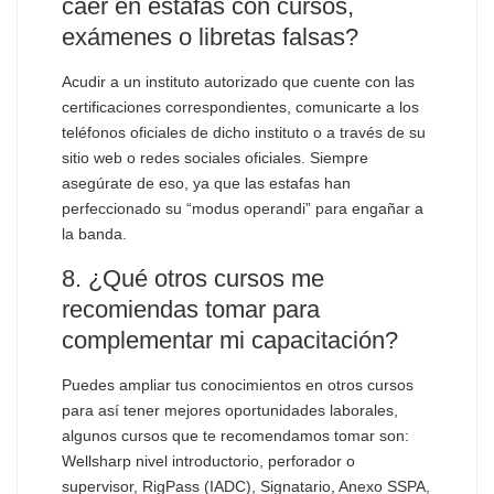
caer en estafas con cursos,
exámenes o libretas falsas?
Acudir a un instituto autorizado que cuente con las
certificaciones correspondientes, comunicarte a los
teléfonos oficiales de dicho instituto o a través de su
sitio web o redes sociales oficiales. Siempre
asegúrate de eso, ya que las estafas han
perfeccionado su “modus operandi” para engañar a
la banda.
8. ¿Qué otros cursos me
recomiendas tomar para
complementar mi capacitación?
Puedes ampliar tus conocimientos en otros cursos
para así tener mejores oportunidades laborales,
algunos cursos que te recomendamos tomar son:
Wellsharp nivel introductorio, perforador o
supervisor, RigPass (IADC), Signatario, Anexo SSPA,