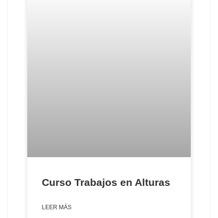
Curso Trabajos en Alturas
LEER MÁS