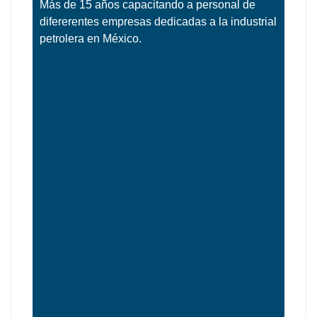
Más de 15 años capacitando a personal de
difererentes empresas dedicadas a la industrial
petrolera en México.