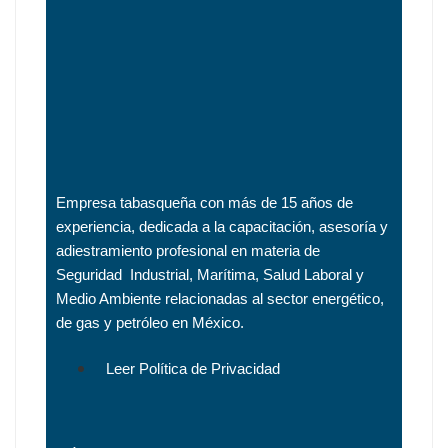
Empresa tabasqueña con más de 15 años de
experiencia, dedicada a la capacitación, asesoría y
adiestramiento profesional en materia de
Seguridad Industrial, Marítima, Salud Laboral y
Medio Ambiente relacionadas al sector energético,
de gas y petróleo en México.
Leer Política de Privacidad