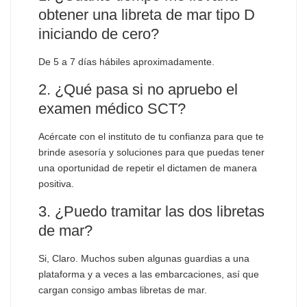
obtener una libreta de mar tipo D
iniciando de cero?
De 5 a 7 días hábiles aproximadamente.
2. ¿Qué pasa si no apruebo el
examen médico SCT?
Acércate con el instituto de tu confianza para que te
brinde asesoría y soluciones para que puedas tener
una oportunidad de repetir el dictamen de manera
positiva.
3. ¿Puedo tramitar las dos libretas
de mar?
Si, Claro. Muchos suben algunas guardias a una
plataforma y a veces a las embarcaciones, así que
cargan consigo ambas libretas de mar.