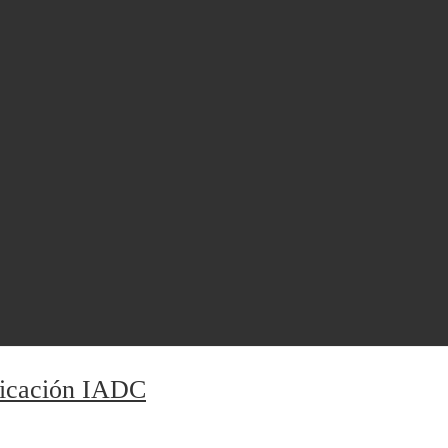
ficación IADC