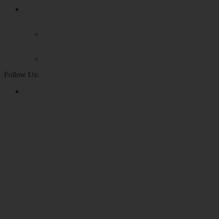
Follow Us: